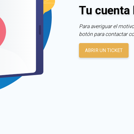
Tu cuenta 
Para averiguar el motivo
botón para contactar c
ABRIR UN TICKET