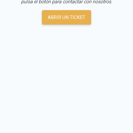
pulsa el botón para contactar con nosotros.
ABRIR UN TICKET