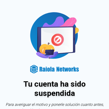
Tu cuenta ha sido
suspendida
Para averiguar el motivo y ponerle solución cuanto antes,