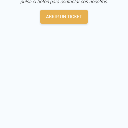
pulsa el botón para contactar con nosotros.
ABRIR UN TICKET