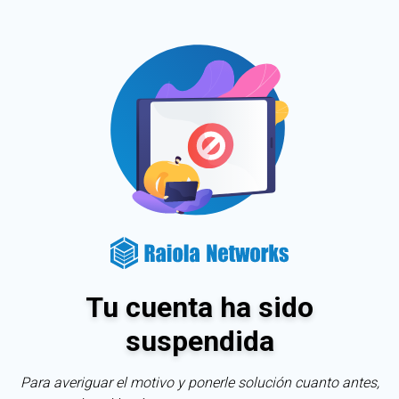
Tu cuenta ha sido
suspendida
Para averiguar el motivo y ponerle solución cuanto antes,