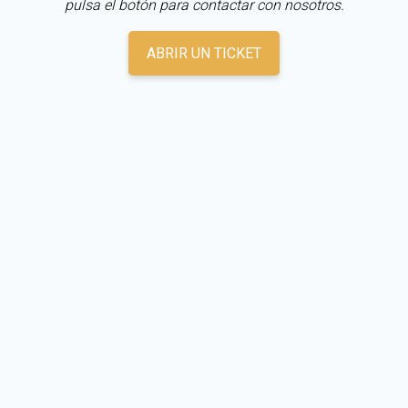
pulsa el botón para contactar con nosotros.
ABRIR UN TICKET