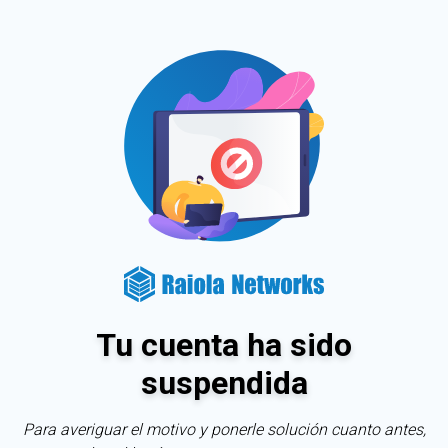
Tu cuenta ha sido
suspendida
Para averiguar el motivo y ponerle solución cuanto antes,