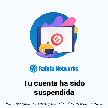
Tu cuenta ha sido
suspendida
Para averiguar el motivo y ponerle solución cuanto antes,