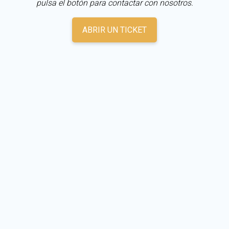
pulsa el botón para contactar con nosotros.
ABRIR UN TICKET