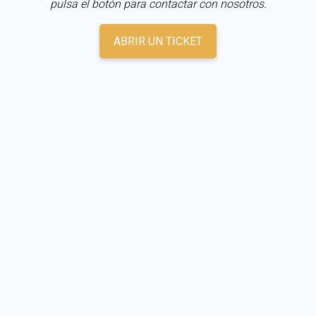
pulsa el botón para contactar con nosotros.
ABRIR UN TICKET