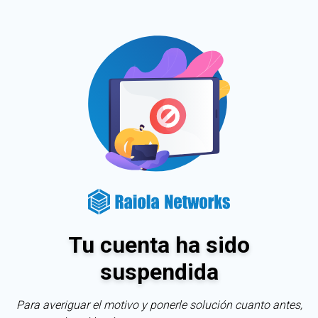
Tu cuenta ha sido
suspendida
Para averiguar el motivo y ponerle solución cuanto antes,