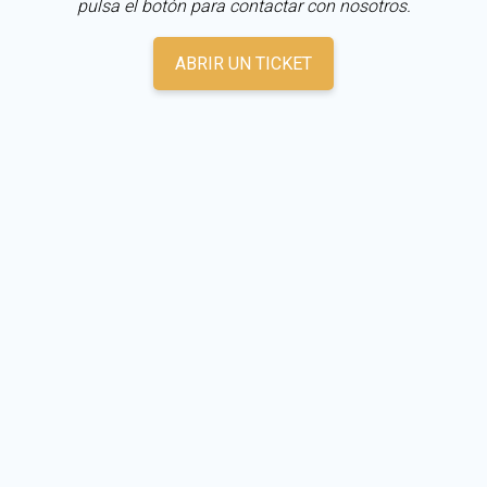
pulsa el botón para contactar con nosotros.
ABRIR UN TICKET