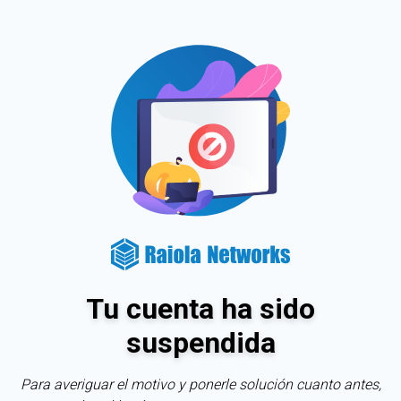
Tu cuenta ha sido
suspendida
Para averiguar el motivo y ponerle solución cuanto antes,