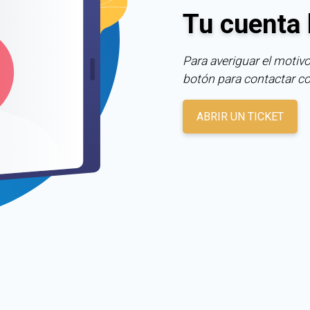
Tu cuenta 
Para averiguar el motivo
botón para contactar c
ABRIR UN TICKET