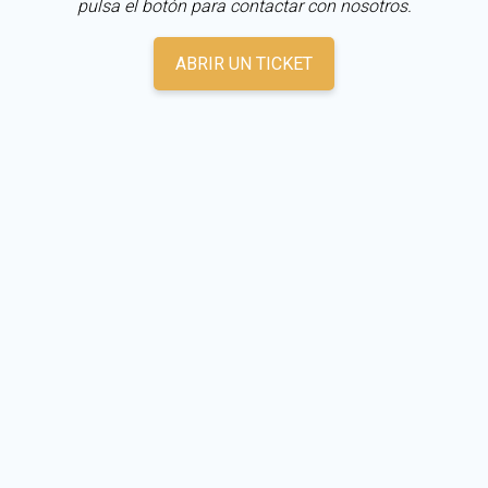
pulsa el botón para contactar con nosotros.
ABRIR UN TICKET