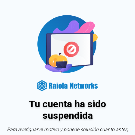
Tu cuenta ha sido
suspendida
Para averiguar el motivo y ponerle solución cuanto antes,