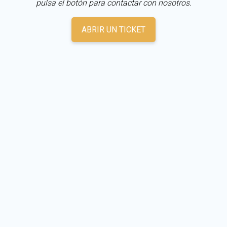
pulsa el botón para contactar con nosotros.
ABRIR UN TICKET