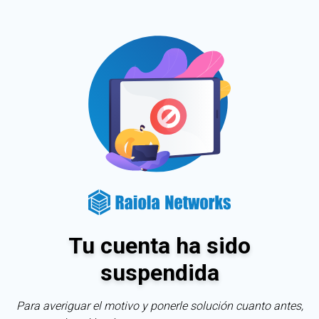
Tu cuenta ha sido
suspendida
Para averiguar el motivo y ponerle solución cuanto antes,