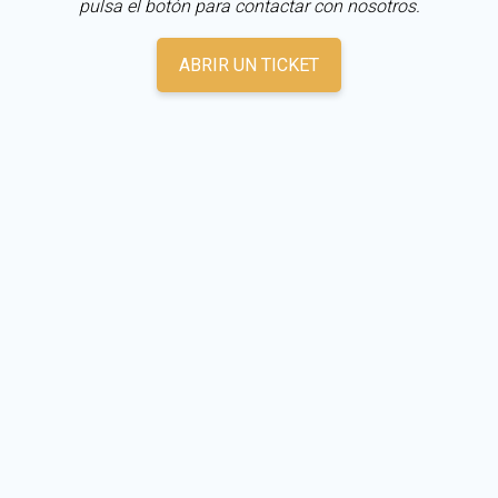
pulsa el botón para contactar con nosotros.
ABRIR UN TICKET