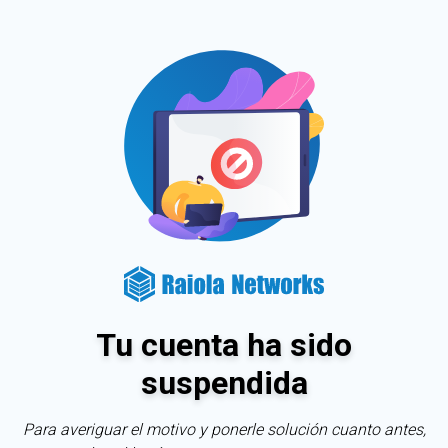
Tu cuenta ha sido
suspendida
Para averiguar el motivo y ponerle solución cuanto antes,