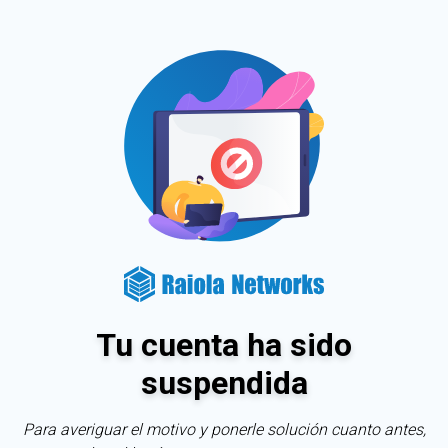
Tu cuenta ha sido
suspendida
Para averiguar el motivo y ponerle solución cuanto antes,