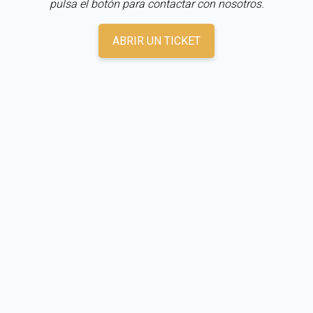
pulsa el botón para contactar con nosotros.
ABRIR UN TICKET