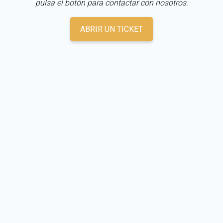
pulsa el botón para contactar con nosotros.
ABRIR UN TICKET