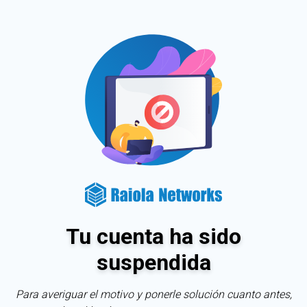
Tu cuenta ha sido
suspendida
Para averiguar el motivo y ponerle solución cuanto antes,