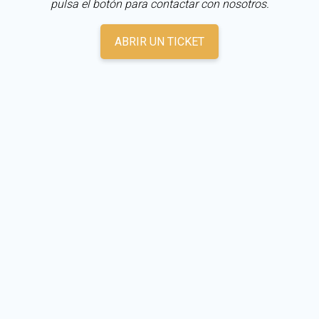
pulsa el botón para contactar con nosotros.
ABRIR UN TICKET