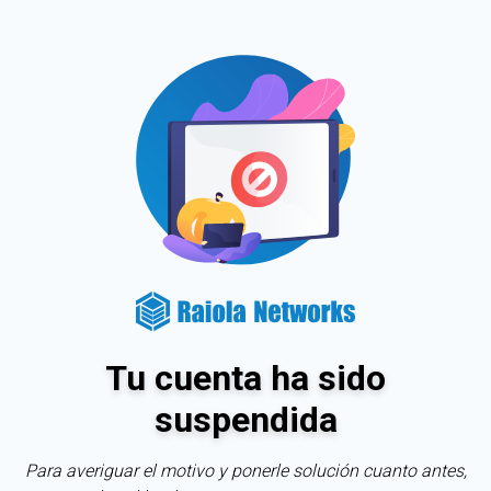
Tu cuenta ha sido
suspendida
Para averiguar el motivo y ponerle solución cuanto antes,