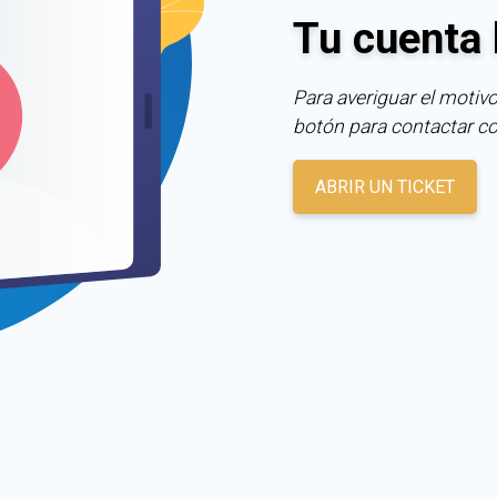
Tu cuenta 
Para averiguar el motivo
botón para contactar c
ABRIR UN TICKET