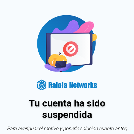
Tu cuenta ha sido
suspendida
Para averiguar el motivo y ponerle solución cuanto antes,