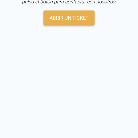
pulsa el botón para contactar con nosotros.
ABRIR UN TICKET