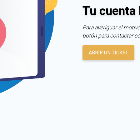
Tu cuenta 
Para averiguar el motivo
botón para contactar c
ABRIR UN TICKET